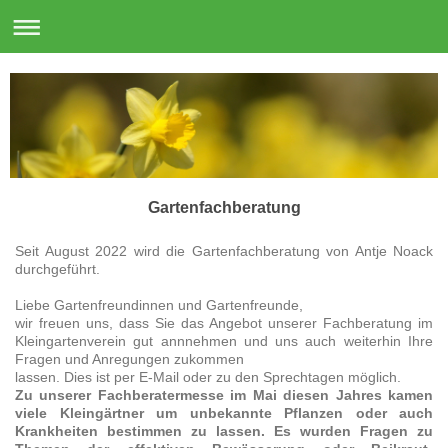
Gartenfachberatung
Seit August 2022 wird die Gartenfachberatung von Antje Noack
durchgeführt.
Liebe Gartenfreundinnen und Gartenfreunde,
wir freuen uns, dass Sie das Angebot unserer Fachberatung im
Kleingartenverein gut annnehmen und uns auch weiterhin Ihre
Fragen und Anregungen zukommen
lassen. Dies ist per E-Mail oder zu den Sprechtagen möglich.
Zu unserer Fachberatermesse im Mai diesen Jahres kamen
viele Kleingärtner um unbekannte Pflanzen oder auch
Krankheiten bestimmen zu lassen. Es wurden Fragen zu