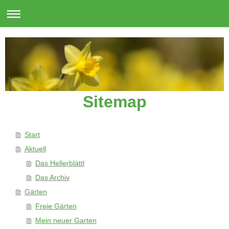
Sitemap
Start
Aktuell
Das Hellerblättl
Das Archiv
Gärten
Freie Gärten
Mein neuer Garten