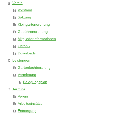
Verein
Vorstand
Satzung
Kleingartenordnung
Gebührenordnung
Mitgliederinformationen
Chronik
Downloads
Leistungen
Gartenfachberatung
Vermietung
Belegungsplan
Termine
Verein
Arbeitseinsätze
Entsorgung