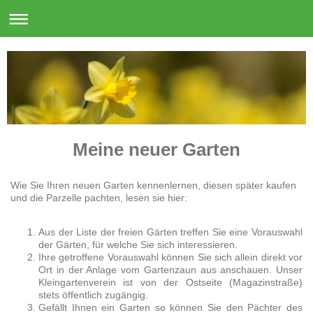
Meine neuer Garten
Wie Sie Ihren neuen Garten kennenlernen, diesen später kaufen
und die Parzelle pachten, lesen sie hier:
Aus der Liste der freien Gärten treffen Sie eine Vorauswahl
der Gärten, für welche Sie sich interessieren.
Ihre getroffene Vorauswahl können Sie sich allein direkt vor
Ort in der Anlage vom Gartenzaun aus anschauen. Unser
Kleingartenverein ist von der Ostseite (Magazinstraße)
stets öffentlich zugängig.
Gefällt Ihnen ein Garten so können Sie den Pächter des